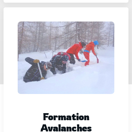
Formation
Avalanches