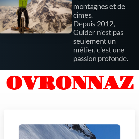
montagnes et de
cimes.
Depuis 2012,
Guider n'est pas
seulement un
métier, c'est une
passion profonde.
OVRONNAZ