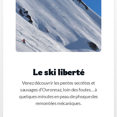
Le ski liberté
Venez découvrir les pentes secrètes et
sauvages d'Ovronnaz, loin des foules… à
quelques minutes en peau de phoque des
remontées mécaniques.